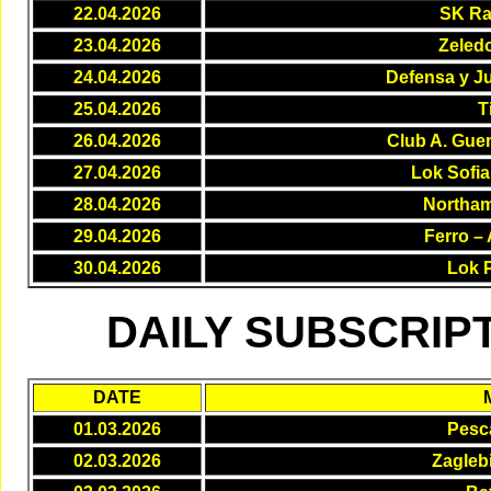
22.04.2026
SK Ra
23.04.2026
Zeled
24.04.2026
Defensa y Ju
25.04.2026
T
26.04.2026
Club A. Guem
27.04.2026
Lok Sofia
28.04.2026
Northam
29.04.2026
Ferro –
30.04.2026
Lok P
DAILY SUBSCRIP
DATE
MA
01.03.2026
Pesc
02.03.2026
Zagleb