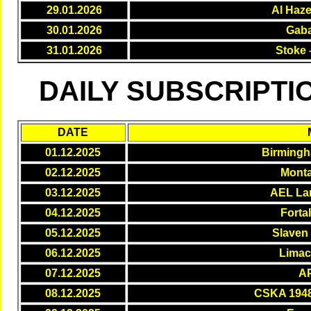
29.01.2026
Al Haz
30.01.2026
Gaba
31.01.2026
Stoke
DAILY SUBSCRIPTI
DATE
MA
01.12.2025
Birmingh
02.12.2025
Monta
03.12.2025
AEL Lar
04.12.2025
Forta
05.12.2025
Slaven
06.12.2025
Limac
07.12.2025
AP
08.12.2025
CSKA 1948