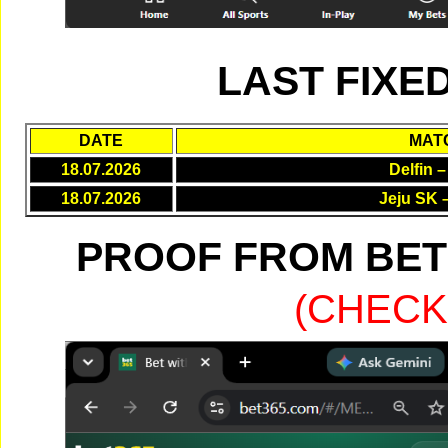
LAST FIXED
DATE
MAT
18.07.2026
Delfin 
18.07.2026
Jeju SK 
PROOF FROM BET 
(CHECK