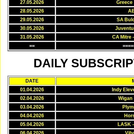
27.05.2026
Greece 
28.05.2026
AB
29.05.2026
SA Bulo
30.05.2026
Juventu
31.05.2026
CA Mitre 
==
====
DAILY SUBSCRIP
DATE
MA
01.04.2026
Indy Ele
02.04.2026
Wigan 
03.04.2026
Plym
04.04.2026
Hor
05.04.2026
LASK –
06.04.2026
Vib