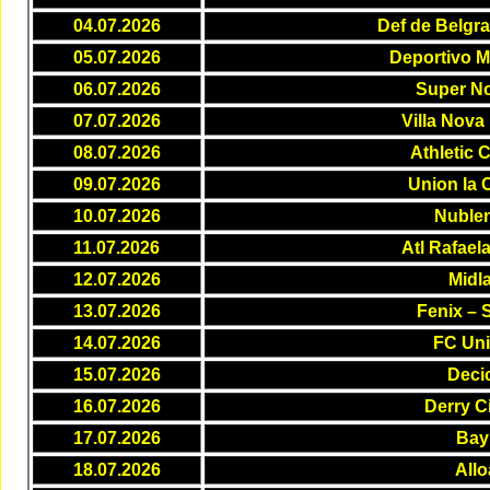
04.07.2026
Def de Belgr
05.07.2026
Deportivo M
06.07.2026
Super No
07.07.2026
Villa Nova
08.07.2026
Athletic 
09.07.2026
Union la 
10.07.2026
Nublen
11.07.2026
Atl Rafael
12.07.2026
Midl
13.07.2026
Fenix – 
14.07.2026
FC Uni
15.07.2026
Deci
16.07.2026
Derry C
17.07.2026
Bay
18.07.2026
Allo