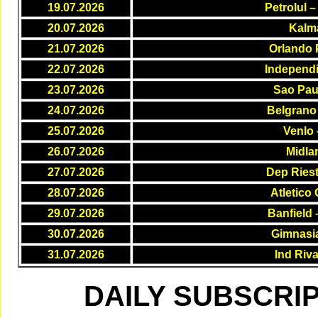
19.07.2026
Petrolul 
20.07.2026
Kalm
21.07.2026
Orlando P
22.07.2026
Independi
23.07.2026
Sao Paul
24.07.2026
Belgrano 
25.07.2026
Venlo 
26.07.2026
Midla
27.07.2026
Dep Riest
28.07.2026
Atletico
29.07.2026
Banfield 
30.07.2026
Gimnasia
31.07.2026
Ind Riv
DAILY SUBSCRIP