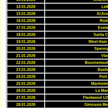
14.01.2026
Lei
15.01.2026
Al Ara
16.01.2026
Rod
17.01.2026
Exete
18.01.2026
Santa C
19.01.2026
West Ham 
20.01.2026
Spenny
21.01.2026
Vla
22.01.2026
Bournemout
23.01.2026
Basti
24.01.2026
Port
25.01.2026
Manheim
26.01.2026
Le Ma
27.01.2026
Fleetwood U2
28.01.2026
Gimnasia Me