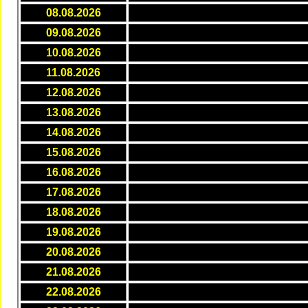
08.08.2026
09.08.2026
10.08.2026
11.08.2026
12.08.2026
13.08.2026
14.08.2026
15.08.2026
16.08.2026
17.08.2026
18.08.2026
19.08.2026
20.08.2026
21.08.2026
22.08.2026