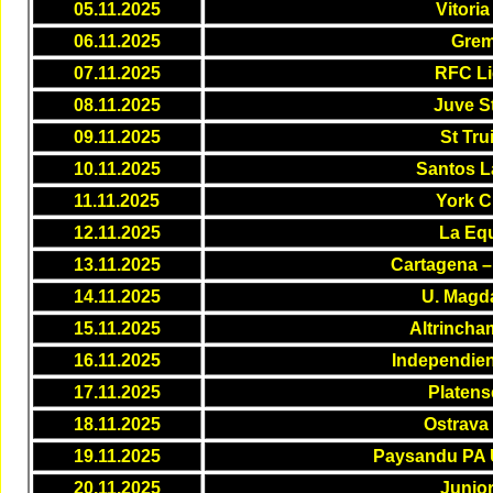
05.11.2025
Vitoria
06.11.2025
Grem
07.11.2025
RFC Li
08.11.2025
Juve S
09.11.2025
St Tru
10.11.2025
Santos 
11.11.2025
York C
12.11.2025
La Equ
13.11.2025
Cartagena 
14.11.2025
U. Magda
15.11.2025
Altrincha
16.11.2025
Independien
17.11.2025
Platens
18.11.2025
Ostrava
19.11.2025
Paysandu PA 
20.11.2025
Junior