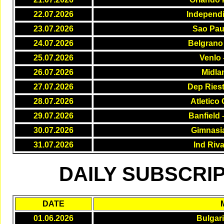
22.07.2026
Independi
23.07.2026
Sao Paul
24.07.2026
Belgrano 
25.07.2026
Venlo 
26.07.2026
Midla
27.07.2026
Dep Riest
28.07.2026
Atletico
29.07.2026
Banfield 
30.07.2026
Gimnasia
31.07.2026
Ind Riv
DAILY SUBSCRIP
DATE
MA
01.06.2026
Bulgar