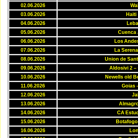
02.06.2026
Wa
03.06.2026
Hait
04.06.2026
Leba
05.06.2026
Cuenca 
06.06.2026
Los Andes
07.06.2026
La Serena
08.06.2026
Union de Sant
09.06.2026
Aldosivi 2 
10.06.2026
Newells old B
11.06.2026
Goias 
12.06.2026
Ja
13.06.2026
Almagro
14.06.2026
CA Estud
15.06.2026
Botafogo
16.06.2026
Lon