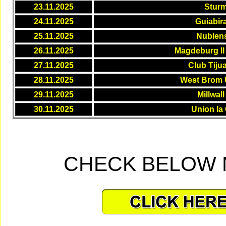
23.11.2025
Stur
24.11.2025
Guiabir
25.11.2025
Nublen
26.11.2025
Magdeburg II
27.11.2025
Club Tiju
28.11.2025
West Brom 
29.11.2025
Millwal
30.11.2025
Union la
CHECK BELOW 