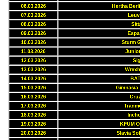
06.03.2026
Hertha Berl
07.03.2026
Leuv
08.03.2026
Sit
09.03.2026
Espa
10.03.2026
Sturm Gr
11.03.2026
Junior
12.03.2026
Si
13.03.2026
Wrexh
14.03.2026
BAT
15.03.2026
Gimnasia 
16.03.2026
Cruz
17.03.2026
Tranme
18.03.2026
Inch
19.03.2026
KFUM Os
20.03.2026
Slavia So