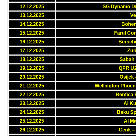
12.12.2025
SG Dynamo Dr
13.12.2025
Ve
14.12.2025
Bohem
15.12.2025
Farul Co
16.12.2025
Bersch
17.12.2025
Zur
18.12.2025
Sabah 
19.12.2025
QPR U2
20.12.2025
Osijek
21.12.2025
Wellington Phoeni
22.12.2025
Benfica 
23.12.2025
Al Ku
24.12.2025
Baku Sp
25.12.2025
Al M
26.12.2025
Genk –