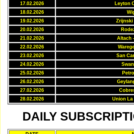
17.02.2026
Leyton O
18.02.2026
Wi
19.02.2026
Zrijnski
20.02.2026
Rodez
21.02.2026
Altach 
22.02.2026
Warege
23.02.2026
San Car
24.02.2026
Swan
25.02.2026
Petro
26.02.2026
Geylan
27.02.2026
Cobres
28.02.2026
Union La 
DAILY SUBSCRIPT