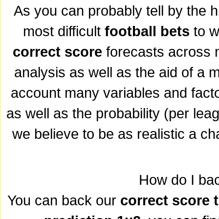
As you can probably tell by the 
most difficult
football bets
to w
correct score
forecasts across
analysis as well as the aid of a 
account many variables and factor
as well as the probability (per le
we believe to be as realistic a c
How do I ba
You can back our
correct score 