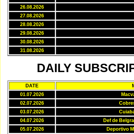
26.08.2026
27.08.2026
28.08.2026
29.08.2026
30.08.2026
31.08.2026
DAILY SUBSCRIP
DATE
MA
01.07.2026
Macva
02.07.2026
Cobres
03.07.2026
Cuiab
04.07.2026
Def de Belgr
05.07.2026
Deportivo M