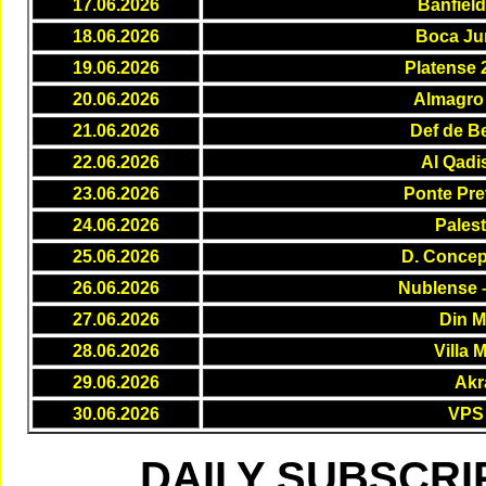
17.06.2026
Banfield
18.06.2026
Boca Jun
19.06.2026
Platense 
20.06.2026
Almagro 
21.06.2026
Def de B
22.06.2026
Al Qadi
23.06.2026
Ponte Pre
24.06.2026
Palest
25.06.2026
D. Concep
26.06.2026
Nublense 
27.06.2026
Din M
28.06.2026
Villa 
29.06.2026
Akr
30.06.2026
VPS 
DAILY SUBSCRI