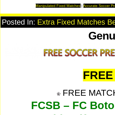
Manipulated Fixed Matches
|
Accurate Soccer Pr
Posted In:
Extra Fixed Matches Be
Genu
FREE 
FREE MATCH
FCSB – FC Botos